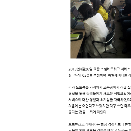
2013년4월26일 요즘 소설네트워크 서비
링크드인 CEO를 초청하여 특별세미나를 가
각자 노트북을 가져와서 교육장에서 직접 실
경험을 통해 직원들에게 새로운 취업포털이
서비스에 대한 경험과 호기심을 자극하였으
처음에는 어렵다고 느꼈지만 자꾸 쓰면 매우
좋다는 것을 느끼게 하였다.
프로핸즈코리아(주)는 항상 경쟁사보다 한발
교육을 통해 새로운 것들을 배우고 느끼는 