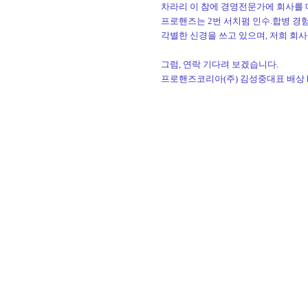
차라리 이 참에 경영전문가에 회사를 
프로핸즈는 2번 서치펌 인수.합병 경
각별한 신경을 쓰고 있으며, 저희 회사
그럼, 연락 기다려 보겠습니다.
프로핸즈코리아(주) 김성중대표 배상 hp)0