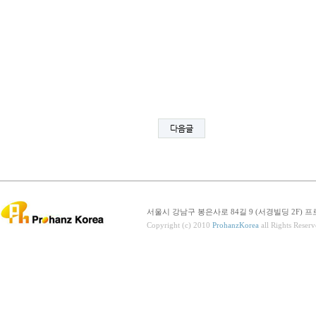
다음글
서울시 강남구 봉은사로 84길 9 (서경빌딩 2F) 프로핸즈코리
Copyright (c) 2010
ProhanzKorea
all Rights Reserv